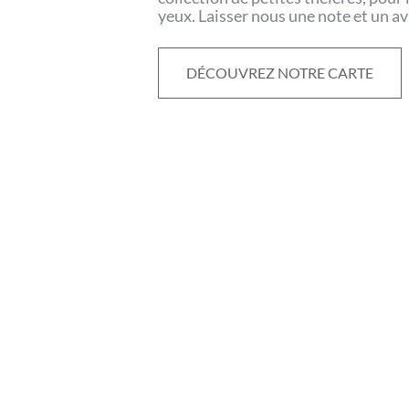
yeux. Laisser nous une note et un av
DÉCOUVREZ NOTRE CARTE