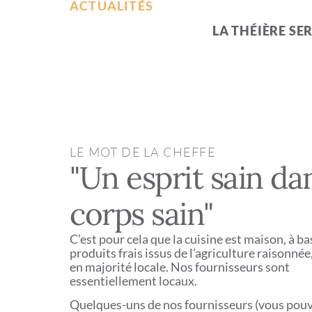
ACTUALITÉS
LA THÉIÈRE SE
LE MOT DE LA CHEFFE
"Un esprit sain da
corps sain"
C’est pour cela que la cuisine est maison, à ba
produits frais issus de l’agriculture raisonnée,
en majorité locale. Nos fournisseurs sont
essentiellement locaux.
Quelques-uns de nos fournisseurs (vous pou