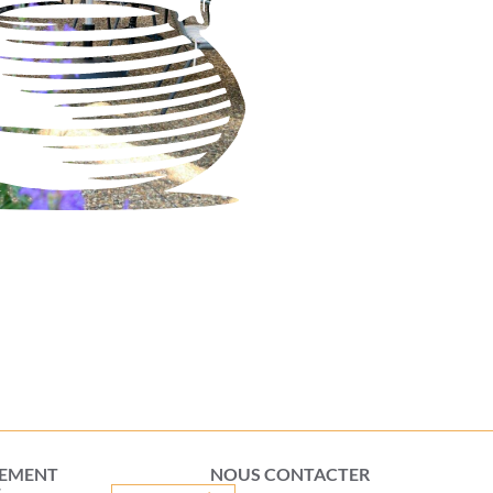
UEMENT
NOUS CONTACTER