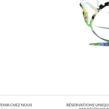
VENIR CHEZ NOUS
RÉSERVATIONS UNIQ