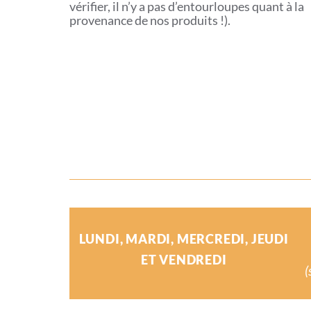
vérifier, il n’y a pas d’entourloupes quant à la
provenance de nos produits !).
LUNDI, MARDI, MERCREDI, JEUDI
ET VENDREDI
(